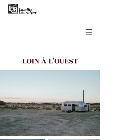
LOIN À L'OUEST